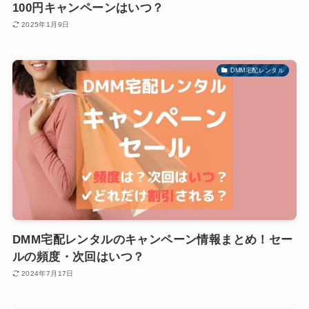
100円キャンペーンはいつ？
2025年1月9日
DMM宅配レンタル
DMM宅配レンタルのキャンペーン情報まとめ！セー
ルの頻度・次回はいつ？
2024年7月17日