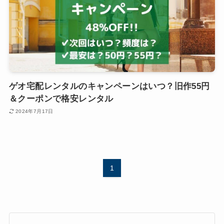
ゲオ宅配レンタルのキャンペーンはいつ？旧作55円
＆クーポンで格安レンタル
2024年7月17日
1