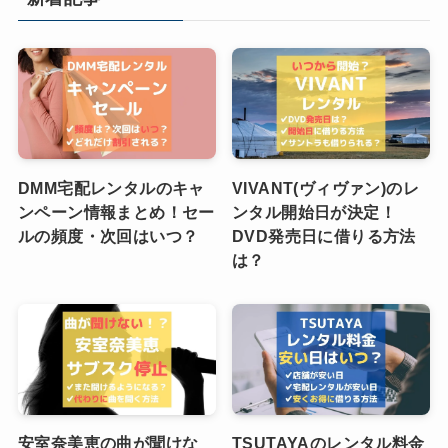
DMM宅配レンタルのキャ
VIVANT(ヴィヴァン)のレ
ンペーン情報まとめ！セー
ンタル開始日が決定！
ルの頻度・次回はいつ？
DVD発売日に借りる方法
は？
安室奈美恵の曲が聞けな
TSUTAYAのレンタル料金