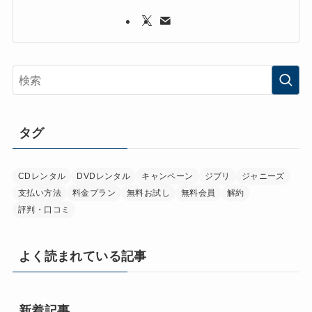
タグ
CDレンタル
DVDレンタル
キャンペーン
ジブリ
ジャニーズ
支払い方法
料金プラン
無料お試し
無料会員
解約
評判・口コミ
よく読まれている記事
新着記事