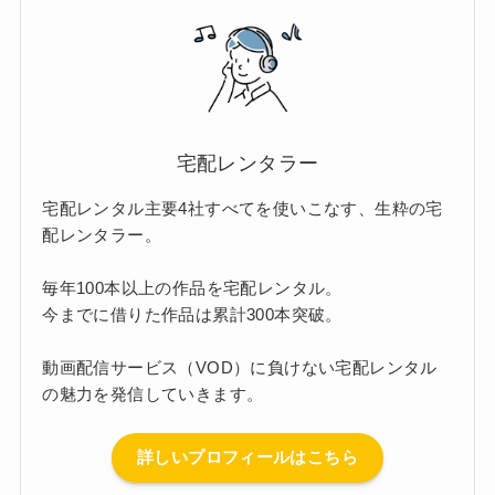
宅配レンタラー
宅配レンタル主要4社すべてを使いこなす、生粋の宅
配レンタラー。
毎年100本以上の作品を宅配レンタル。
今までに借りた作品は累計300本突破。
動画配信サービス（VOD）に負けない宅配レンタル
の魅力を発信していきます。
詳しいプロフィールはこちら