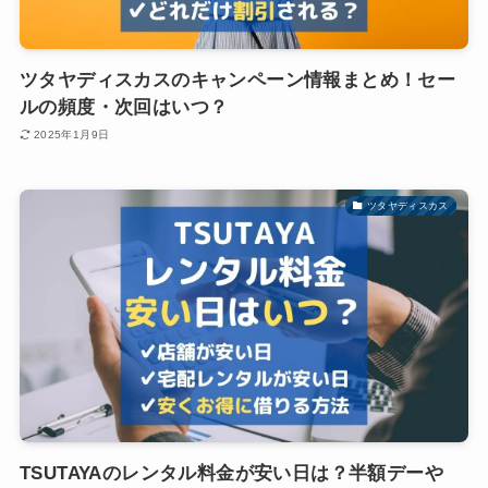
ツタヤディスカスのキャンペーン情報まとめ！セー
ルの頻度・次回はいつ？
2025年1月9日
ツタヤディスカス
TSUTAYAのレンタル料金が安い日は？半額デーや