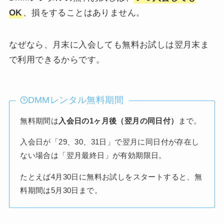
OK
、損をすることはありません。
なぜなら、月末に入会しても無料お試しは翌月末ま
で利用できるからです。
DMMレンタル無料期間
無料期間は
入会日の1ヶ月後（翌月の同日付）
まで。
入会日が「29、30、31日」で翌月に同日付が存在し
ない場合は「翌月最終日」が有効期限日。
たとえば4月30日に無料お試しをスタートすると、無
料期間は5月30日まで。