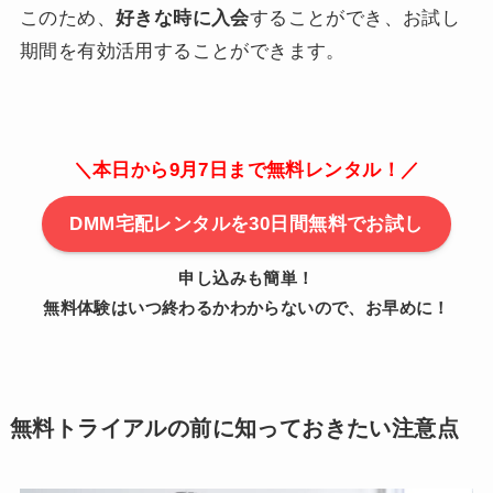
このため、
好きな時に入会
することができ、お試し
期間を有効活用することができます。
＼本日から9月7日まで無料レンタル！／
DMM宅配レンタルを30日間無料でお試し
申し込みも簡単！
無料体験はいつ終わるかわからないので、お早めに！
無料トライアルの前に知っておきたい注意点