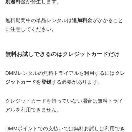
別途料金
が発生します。
無料期間中の単品レンタルは
追加料金
がかかること
に注意してください。
無料お試しできるのはクレジットカードだけ
DMMレンタルの無料トライアルを利用するには
クレ
ジットカードを登録
する必要があります。
クレジットカードを持っていない場合は無料トライ
アルを利用できません。
DMMポイントでの支払いでは無料お試しは利用でき