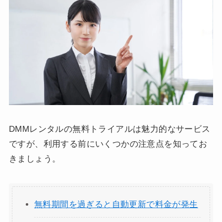
DMMレンタルの無料トライアルは魅力的なサービス
ですが、利用する前にいくつかの注意点を知ってお
きましょう。
無料期間を過ぎると自動更新で料金が発生