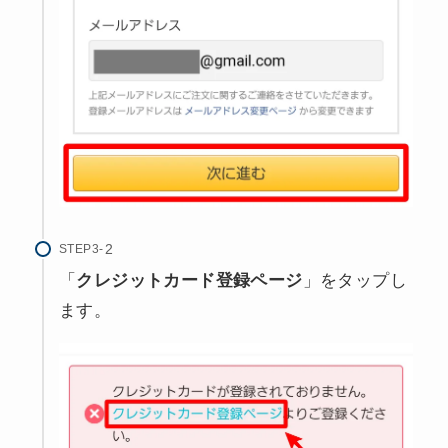
STEP3-
「
クレジットカード登録ページ
」をタップし
ます。