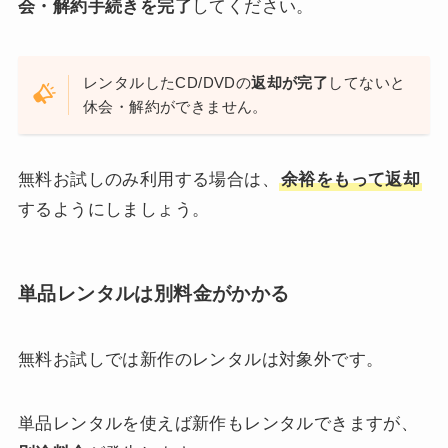
会・解約手続きを完了
してください。
レンタルしたCD/DVDの
返却が完了
してないと
休会・解約ができません。
無料お試しのみ利用する場合は、
余裕をもって返却
するようにしましょう。
単品レンタルは別料金がかかる
無料お試しでは新作のレンタルは対象外です。
単品レンタルを使えば新作もレンタルできますが、