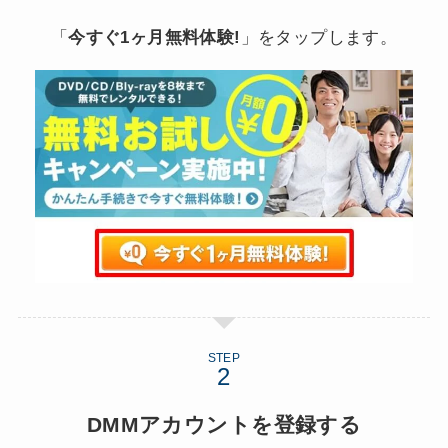
「
今すぐ1ヶ月無料体験!
」をタップします。
STEP
DMMアカウントを登録する