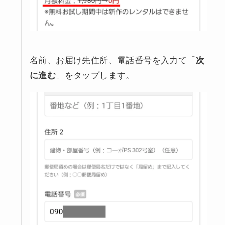
名前、お届け先住所、電話番号を入力て「
次
に進む
」をタップします。