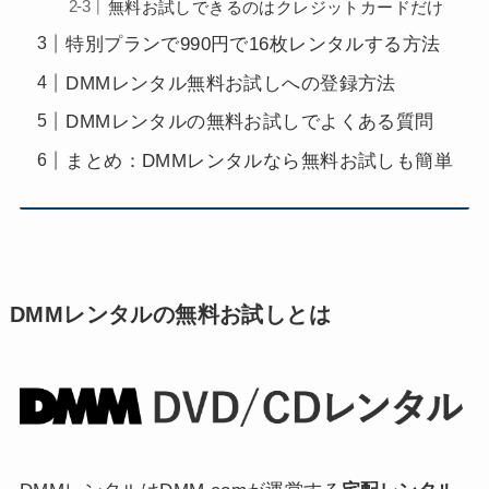
無料お試しできるのはクレジットカードだけ
特別プランで990円で16枚レンタルする方法
DMMレンタル無料お試しへの登録方法
DMMレンタルの無料お試しでよくある質問
まとめ：DMMレンタルなら無料お試しも簡単
DMMレンタルの無料お試しとは