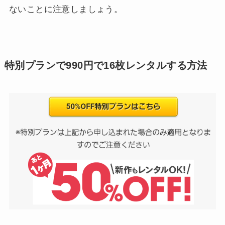
ないことに注意しましょう。
特別プランで990円で16枚レンタルする方法