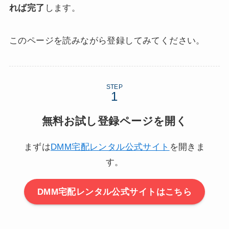
れば完了
します。
このページを読みながら登録してみてください。
STEP
無料お試し登録ページを開く
まずは
DMM宅配レンタル公式サイト
を開きま
す。
DMM宅配レンタル公式サイトはこちら