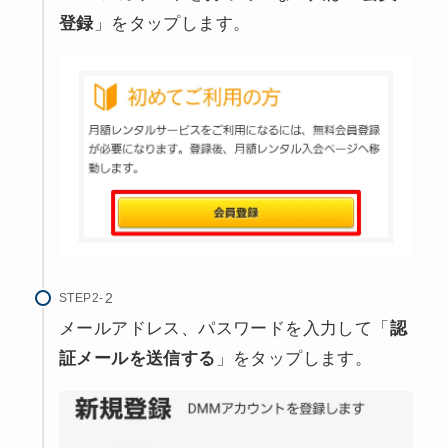
登録
」をタップします。
STEP2-
メールアドレス、パスワードを入力して「
認
証メールを送信する
」をタップします。