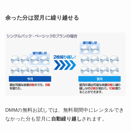
余った分は翌月に繰り越せる
DMMの無料お試しでは、無料期間中にレンタルでき
なかった分も翌月に
自動繰り越し
されます。