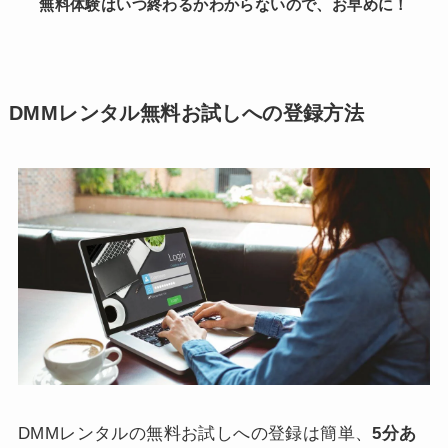
無料体験はいつ終わるかわからないので、お早めに！
DMMレンタル無料お試しへの登録方法
DMMレンタルの無料お試しへの登録は簡単、
5分あ