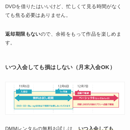
DVDを借りたはいいけど、忙しくて見る時間がなく
ても焦る必要はありません。
返却期限もない
ので、余裕をもって作品を楽しめま
す。
いつ入会しても損はしない（月末入会OK）
DMMレンタルの無料お試しは、
いつ入会しても