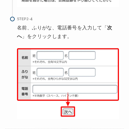
STEP2-
名前、ふりがな、電話番号を入力して「
次
へ
」をクリックします。