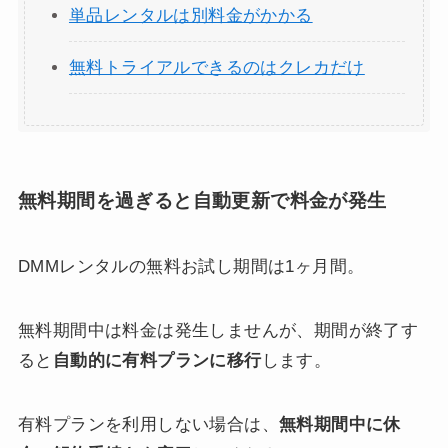
単品レンタルは別料金がかかる
無料トライアルできるのはクレカだけ
無料期間を過ぎると自動更新で料金が発生
DMMレンタルの無料お試し期間は1ヶ月間。
無料期間中は料金は発生しませんが、期間が終了す
ると
自動的に有料プランに移行
します。
有料プランを利用しない場合は、
無料期間中に休