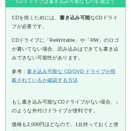
CDドライブは書き込み可能なものを選ぼう
CDを焼くためには、
書き込み可能
なCDドライ
ブが必要です。
CDドライブに「ReWritable」や「RW」のロゴ
が書いてない場合、読み込みはできても書き込
みできない可能性があります。
参考：
書き込み可能な CD/DVD ドライブが搭
載されているか確認する方法
もし書き込み可能なCDドライブがない場合、↓
のような外付けドライブが便利です。
価格も2,000円ほどなので、1台持っておくと便