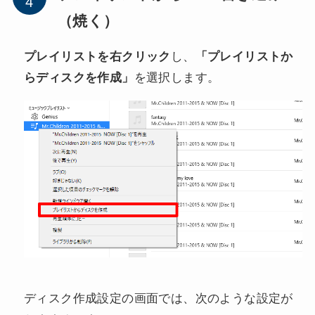
（焼く）
プレイリストを右クリック
し、
「プレイリストか
らディスクを作成」
を選択します。
ディスク作成設定の画面では、次のような設定が