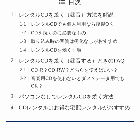
目次
レンタルCDを焼く（録音）方法を解説
レンタルCDでも個人利用なら複製OK
CDを焼くのに必要なもの
取り込み時の音質は劣化なしがおすすめ
レンタルCDを焼く手順
レンタルCDを焼く（録音する）ときのFAQ
CD-R？CD-RW？どちらを使えばいい？
音楽用CDを使わないとダメ？データ用でも
OK？
パソコンなしでレンタルCDを焼く方法
CDレンタルはお得な宅配レンタルがおすすめ