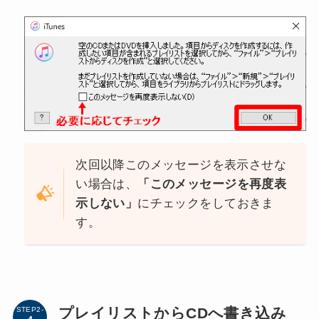
次回以降このメッセージを表示させな
い場合は、
「このメッセージを再度表
示しない」
にチェックをしておきま
す。
プレイリストからCDへ書き込み
STEP2-