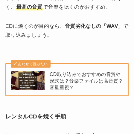
く、
最高の音質
で音楽を聴くのがおすすめ。
CDに焼くのが目的なら、
音質劣化なしの「WAV」
で
取り込みましょう。
あわせて読みたい
CD取り込みでおすすめの音質や
形式は？音楽ファイルは高音質？
容量重視？
レンタルCDを焼く手順