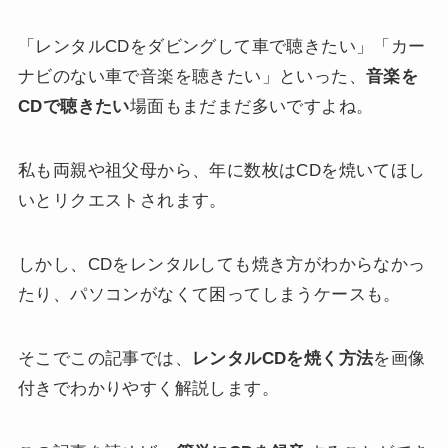
「レンタルCDをダビングして車で聴きたい」「カー
ナビのない車で音楽を聴きたい」といった、
音楽を
CDで聴きたい
場面もまだまだ多いですよね。
私も両親や祖父母から、年に数枚はCDを焼いてほし
いとリクエストされます。
しかし、CDをレンタルしても焼き方がわからなかっ
たり、パソコンがなくて困ってしまうケースも。
そこでこの記事では、
レンタルCDを焼く方法
を画像
付きでわかりやすく解説します。