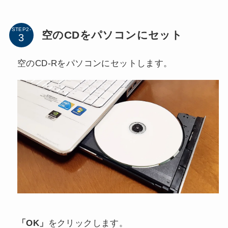
STEP2-
空のCDをパソコンにセット
空のCD-Rをパソコンにセットします。
「OK」
をクリックします。