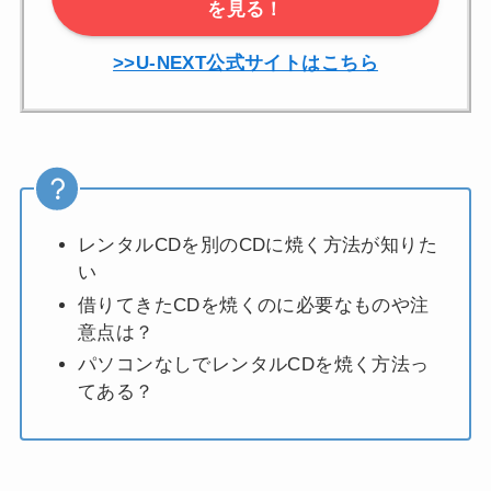
を見る！
>>U-NEXT公式サイトはこちら
レンタルCDを別のCDに焼く方法が知りた
い
借りてきたCDを焼くのに必要なものや注
意点は？
パソコンなしでレンタルCDを焼く方法っ
てある？