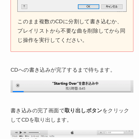
このまま複数のCDに分割して書き込むか、
プレイリストから不要な曲を削除してから同
じ操作を実行してください。
CDへの書き込みが完了するまで待ちます。
書き込みの完了画面で
取り出しボタン
をクリック
してCDを取り出します。