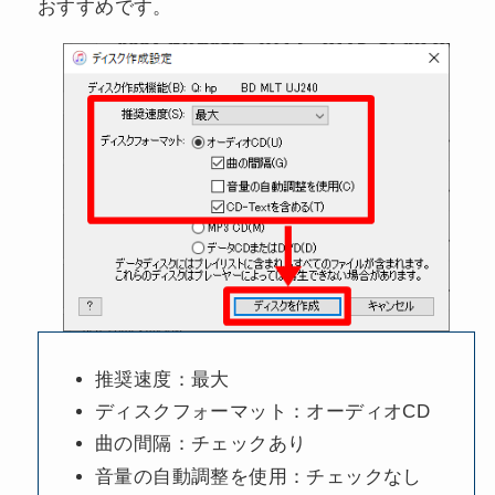
おすすめです。
推奨速度：最大
ディスクフォーマット：オーディオCD
曲の間隔：チェックあり
音量の自動調整を使用：チェックなし