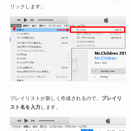
リックします。
プレイリストが新しく作成されるので、
プレイリ
スト名を入力
します。