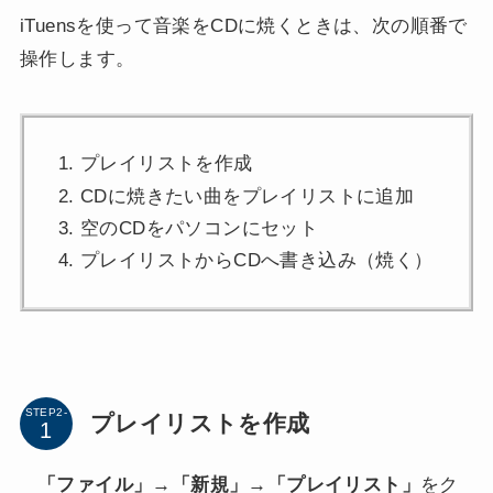
iTuensを使って音楽をCDに焼くときは、次の順番で
操作します。
プレイリストを作成
CDに焼きたい曲をプレイリストに追加
空のCDをパソコンにセット
プレイリストからCDへ書き込み（焼く）
STEP2-
プレイリストを作成
「ファイル」→「新規」→「プレイリスト」
をク