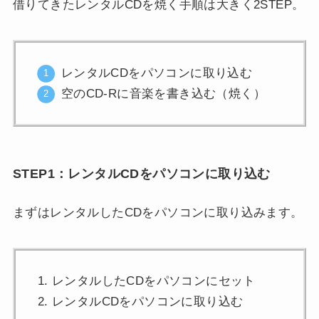
借りてきたレンタルCDを焼く手順は大きく2STEP。
レンタルCDをパソコンに取り込む
空のCD-Rに音楽を書き込む（焼く）
STEP1：レンタルCDをパソコンに取り込む
まずはレンタルしたCDをパソコンに取り込みます。
レンタルしたCDをパソコンにセット
レンタルCDをパソコンに取り込む