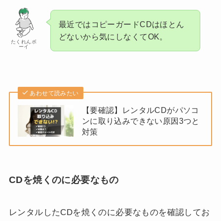
最近ではコピーガードCDはほとん
どないから気にしなくてOK。
たくれんボ
ーイ
あわせて読みたい
【要確認】レンタルCDがパソコ
ンに取り込みできない原因3つと
対策
CDを焼くのに必要なもの
レンタルしたCDを焼くのに必要なものを確認してお