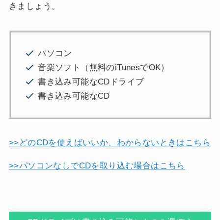
きましょう。
パソコン
音楽ソフト（無料のiTunesでOK）
書き込み可能なCDドライブ
書き込み可能なCD
>>どのCDを使えばいいか、わからないときはこちら
>>パソコンなしでCDを取り込む場合はこちら