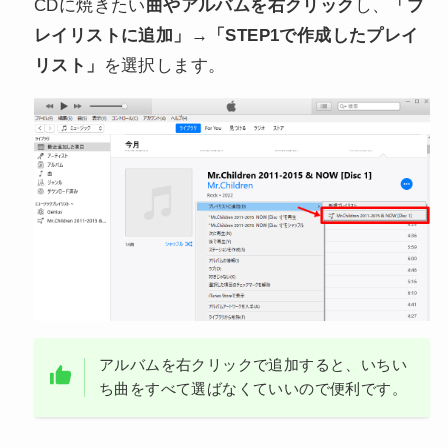
CDに焼きたい
曲やアルバムを右クリック
し、
「プ
レイリストに追加」→「STEP1で作成したプレイ
リスト」
を選択します。
アルバムを右クリックで追加すると、いちい
ち曲をすべて選ばなくていいので便利です。