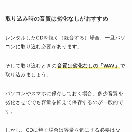
取り込み時の音質は劣化なしがおすすめ
レンタルしたCDを焼く（録音する）場合、一旦パソ
コンに取り込む必要があります。
そして取り込むときの
音質は劣化なしの「WAV」
で
取り込みましょう。
パソコンやスマホに保存しておく場合、多少音質を
劣化させてでも容量を抑えて保存するのが一般的で
す。
しかし、CDに焼く場合は容量を気にする必要はな