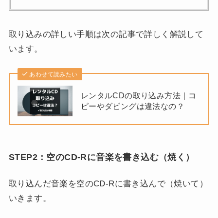
取り込みの詳しい手順は次の記事で詳しく解説して
います。
あわせて読みたい
レンタルCDの取り込み方法｜コ
ピーやダビングは違法なの？
STEP2：空のCD-Rに音楽を書き込む（焼く）
取り込んだ音楽を空のCD-Rに書き込んで（焼いて）
いきます。