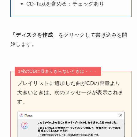
CD-Textを含める：チェックあり
「ディスクを作成」
をクリックして書き込みを開
始します。
1枚のCDに収まりきらないときは・・・
プレイリストに追加した曲がCDの容量より
大きいときは、次のメッセージが表示されま
す。